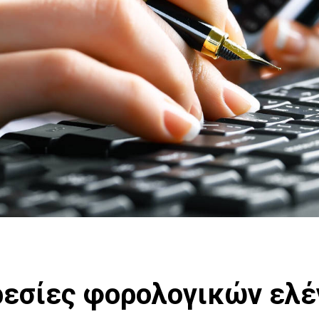
εσίες φορολογικών ελ