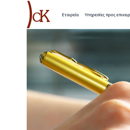
Εταιρεία
Υπηρεσίες προς επιχει