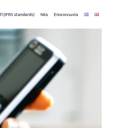
Π (IFRS standards)
Νέα
Επικοινωνία