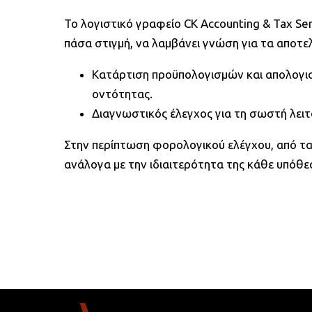
Το λογιστικό γραφείο CK Accounting & Tax Se
πάσα στιγμή, να λαμβάνει γνώση για τα αποτε
Κατάρτιση προϋπολογισμών και απολογισ
οντότητας.
Διαγνωστικός έλεγχος για τη σωστή λειτ
Στην περίπτωση φορολογικού ελέγχου, από τα
ανάλογα με την ιδιαιτερότητα της κάθε υπόθε