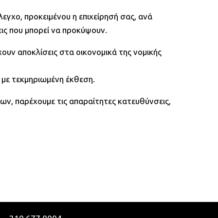
εγχο, προκειμένου η επιχείρησή σας, ανά
ις που μπορεί να προκύψουν.
υν αποκλίσεις στα οικονομικά της νομικής
 με τεκμηριωμένη έκθεση.
ων, παρέχουμε τις απαραίτητες κατευθύνσεις,
.